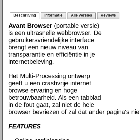
Beschrijving
Informatie
Alle versies
Reviews
Avant Browser
(portable versie)
is een ultrasnelle webbrowser. De
gebruikersvriendelijke interface
brengt een nieuw niveau van
transparantie en efficiëntie in je
internetbeleving.
Het Multi-Processing ontwerp
geeft u een crashvrije internet
browse ervaring en hoge
betrouwbaarheid. Als een tabblad
in de fout gaat, zal niet de hele
browser bevriezen of zal dat ander pagina's ni
FEATURES