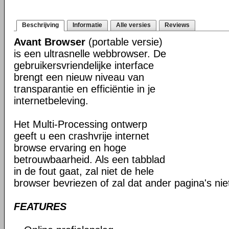
Beschrijving
Informatie
Alle versies
Reviews
Avant Browser
(portable versie)
is een ultrasnelle webbrowser. De
gebruikersvriendelijke interface
brengt een nieuw niveau van
transparantie en efficiëntie in je
internetbeleving.
Het Multi-Processing ontwerp
geeft u een crashvrije internet
browse ervaring en hoge
betrouwbaarheid. Als een tabblad
in de fout gaat, zal niet de hele
browser bevriezen of zal dat ander pagina's ni
FEATURES