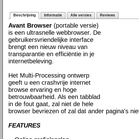
Beschrijving
Informatie
Alle versies
Reviews
Avant Browser
(portable versie)
is een ultrasnelle webbrowser. De
gebruikersvriendelijke interface
brengt een nieuw niveau van
transparantie en efficiëntie in je
internetbeleving.
Het Multi-Processing ontwerp
geeft u een crashvrije internet
browse ervaring en hoge
betrouwbaarheid. Als een tabblad
in de fout gaat, zal niet de hele
browser bevriezen of zal dat ander pagina's ni
FEATURES