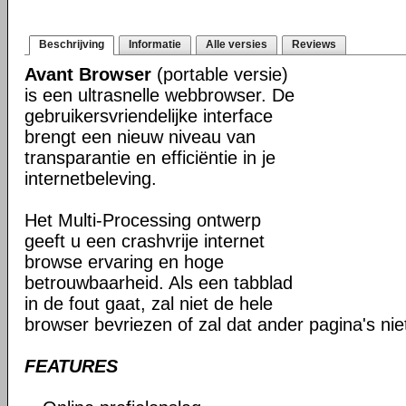
Beschrijving
Informatie
Alle versies
Reviews
Avant Browser
(portable versie)
is een ultrasnelle webbrowser. De
gebruikersvriendelijke interface
brengt een nieuw niveau van
transparantie en efficiëntie in je
internetbeleving.
Het Multi-Processing ontwerp
geeft u een crashvrije internet
browse ervaring en hoge
betrouwbaarheid. Als een tabblad
in de fout gaat, zal niet de hele
browser bevriezen of zal dat ander pagina's ni
FEATURES