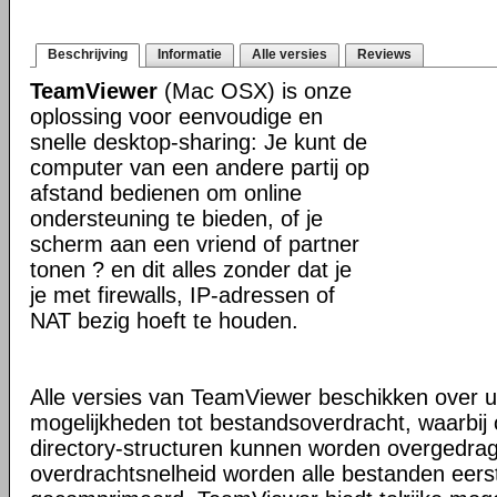
Beschrijving
Informatie
Alle versies
Reviews
TeamViewer
(Mac OSX) is onze
oplossing voor eenvoudige en
snelle desktop-sharing: Je kunt de
computer van een andere partij op
afstand bedienen om online
ondersteuning te bieden, of je
scherm aan een vriend of partner
tonen ? en dit alles zonder dat je
je met firewalls, IP-adressen of
NAT bezig hoeft te houden.
Alle versies van TeamViewer beschikken over u
mogelijkheden tot bestandsoverdracht, waarbi
directory-structuren kunnen worden overgedra
overdrachtsnelheid worden alle bestanden eers