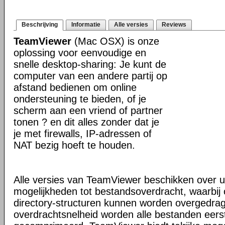
Beschrijving
Informatie
Alle versies
Reviews
TeamViewer
(Mac OSX) is onze
oplossing voor eenvoudige en
snelle desktop-sharing: Je kunt de
computer van een andere partij op
afstand bedienen om online
ondersteuning te bieden, of je
scherm aan een vriend of partner
tonen ? en dit alles zonder dat je
je met firewalls, IP-adressen of
NAT bezig hoeft te houden.
Alle versies van TeamViewer beschikken over u
mogelijkheden tot bestandsoverdracht, waarbi
directory-structuren kunnen worden overgedra
overdrachtsnelheid worden alle bestanden eers