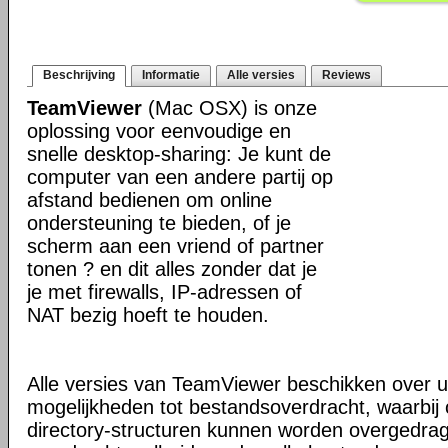
Beschrijving
Informatie
Alle versies
Reviews
TeamViewer
(Mac OSX) is onze
oplossing voor eenvoudige en
snelle desktop-sharing: Je kunt de
computer van een andere partij op
afstand bedienen om online
ondersteuning te bieden, of je
scherm aan een vriend of partner
tonen ? en dit alles zonder dat je
je met firewalls, IP-adressen of
NAT bezig hoeft te houden.
Alle versies van TeamViewer beschikken over u
mogelijkheden tot bestandsoverdracht, waarbi
directory-structuren kunnen worden overgedra