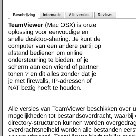
Beschrijving
Informatie
Alle versies
Reviews
TeamViewer
(Mac OSX) is onze
oplossing voor eenvoudige en
snelle desktop-sharing: Je kunt de
computer van een andere partij op
afstand bedienen om online
ondersteuning te bieden, of je
scherm aan een vriend of partner
tonen ? en dit alles zonder dat je
je met firewalls, IP-adressen of
NAT bezig hoeft te houden.
Alle versies van TeamViewer beschikken over u
mogelijkheden tot bestandsoverdracht, waarbi
directory-structuren kunnen worden overgedra
overdrachtsnelheid worden alle bestanden eers