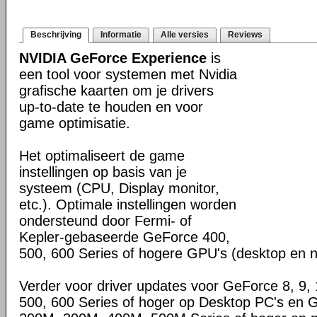
Beschrijving
Informatie
Alle versies
Reviews
NVIDIA GeForce Experience
is
een tool voor systemen met Nvidia
grafische kaarten om je drivers
up-to-date te houden en voor
game optimisatie.
Het optimaliseert de game
instellingen op basis van je
systeem (CPU, Display monitor,
etc.). Optimale instellingen worden
ondersteund door Fermi- of
Kepler-gebaseerde GeForce 400,
500, 600 Series of hogere GPU's (desktop en 
Verder voor driver updates voor GeForce 8, 9, 
500, 600 Series of hoger op Desktop PC's en