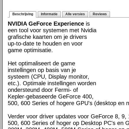
Beschrijving
Informatie
Alle versies
Reviews
NVIDIA GeForce Experience
is
een tool voor systemen met Nvidia
grafische kaarten om je drivers
up-to-date te houden en voor
game optimisatie.
Het optimaliseert de game
instellingen op basis van je
systeem (CPU, Display monitor,
etc.). Optimale instellingen worden
ondersteund door Fermi- of
Kepler-gebaseerde GeForce 400,
500, 600 Series of hogere GPU's (desktop en 
Verder voor driver updates voor GeForce 8, 9, 
500, 600 Series of hoger op Desktop PC's en