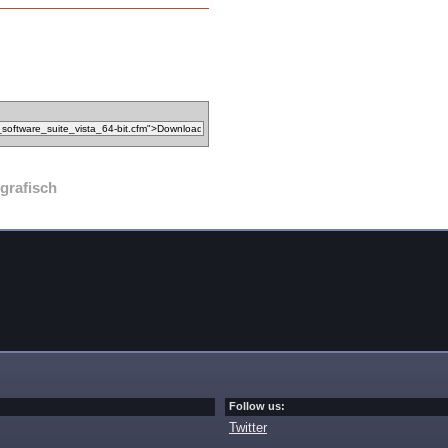
grafisch
Follow us:
Twitter