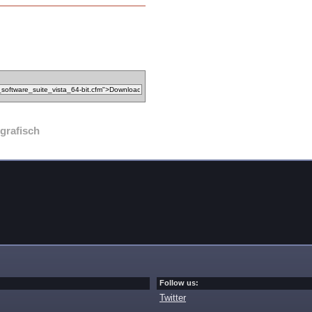
grafisch
Follow us:
Twitter