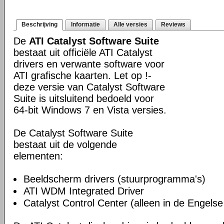
Beschrijving
Informatie
Alle versies
Reviews
De
ATI Catalyst Software Suite
bestaat uit officiële ATI Catalyst
drivers en verwante software voor
ATI grafische kaarten. Let op !-
deze versie van Catalyst Software
Suite is uitsluitend bedoeld voor
64-bit Windows 7 en Vista versies.
De Catalyst Software Suite
bestaat uit de volgende
elementen:
Beeldscherm drivers (stuurprogramma's)
ATI WDM Integrated Driver
Catalyst Control Center (alleen in de Engelse