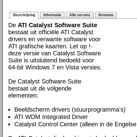
Beschrijving
Informatie
Alle versies
Reviews
De
ATI Catalyst Software Suite
bestaat uit officiële ATI Catalyst
drivers en verwante software voor
ATI grafische kaarten. Let op !-
deze versie van Catalyst Software
Suite is uitsluitend bedoeld voor
64-bit Windows 7 en Vista versies.
De Catalyst Software Suite
bestaat uit de volgende
elementen:
Beeldscherm drivers (stuurprogramma's)
ATI WDM Integrated Driver
Catalyst Control Center (alleen in de Engelse