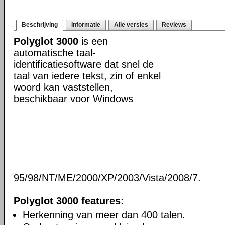
Beschrijving
Informatie
Alle versies
Reviews
Polyglot 3000
is een
automatische taal-
identificatiesoftware dat snel de
taal van iedere tekst, zin of enkel
woord kan vaststellen,
beschikbaar voor Windows
95/98/NT/ME/2000/XP/2003/Vista/2008/7.
Polyglot 3000 features:
Herkenning van meer dan 400 talen.