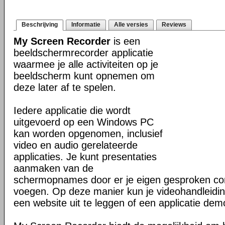
Beschrijving
Informatie
Alle versies
Reviews
My Screen Recorder
is een
beeldschermrecorder applicatie
waarmee je alle activiteiten op je
beeldscherm kunt opnemen om
deze later af te spelen.
Iedere applicatie die wordt
uitgevoerd op een Windows PC
kan worden opgenomen, inclusief
video en audio gerelateerde
applicaties. Je kunt presentaties
aanmaken van de
schermopnames door er je eigen gesproken c
voegen. Op deze manier kun je videohandleidi
een website uit te leggen of een applicatie dem