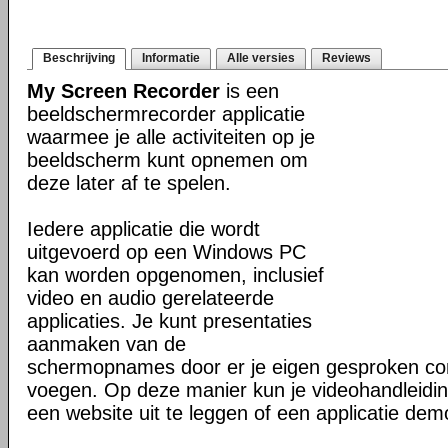
Beschrijving
Informatie
Alle versies
Reviews
My Screen Recorder
is een
beeldschermrecorder applicatie
waarmee je alle activiteiten op je
beeldscherm kunt opnemen om
deze later af te spelen.
Iedere applicatie die wordt
uitgevoerd op een Windows PC
kan worden opgenomen, inclusief
video en audio gerelateerde
applicaties. Je kunt presentaties
aanmaken van de
schermopnames door er je eigen gesproken c
voegen. Op deze manier kun je videohandleidi
een website uit te leggen of een applicatie dem