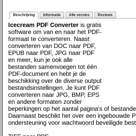
Beschrijving
Informatie
Alle versies
Reviews
Icecream PDF Converter
is gratis
software om van en naar het PDF-
formaat te converteren. Naast
converteren van DOC naar PDF,
EPUB naar PDF, JPG naar PDF
en meer, kun je ook alle
bestanden samenvoegen tot één
PDF-document en hebt je de
beschikking over de diverse output
bestandsinstellingen. Je kunt PDF
converteren naar JPG, BMP, EPS
en andere formaten zonder
beperkingen op het aantal pagina's of bestande
Daarnaast beschikt het over een ingebouwde 
ondersteuning voor wachtwoord beveiligde bes