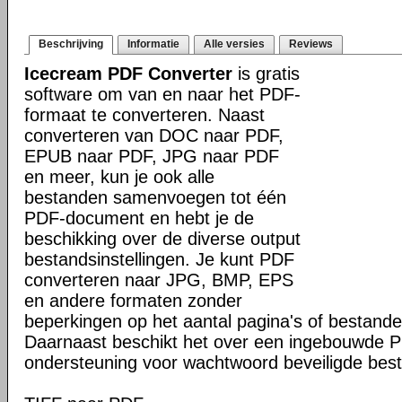
Beschrijving
Informatie
Alle versies
Reviews
Icecream PDF Converter
is gratis
software om van en naar het PDF-
formaat te converteren. Naast
converteren van DOC naar PDF,
EPUB naar PDF, JPG naar PDF
en meer, kun je ook alle
bestanden samenvoegen tot één
PDF-document en hebt je de
beschikking over de diverse output
bestandsinstellingen. Je kunt PDF
converteren naar JPG, BMP, EPS
en andere formaten zonder
beperkingen op het aantal pagina's of bestande
Daarnaast beschikt het over een ingebouwde 
ondersteuning voor wachtwoord beveiligde bes