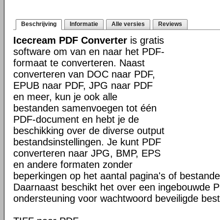
Beschrijving
Informatie
Alle versies
Reviews
Icecream PDF Converter
is gratis
software om van en naar het PDF-
formaat te converteren. Naast
converteren van DOC naar PDF,
EPUB naar PDF, JPG naar PDF
en meer, kun je ook alle
bestanden samenvoegen tot één
PDF-document en hebt je de
beschikking over de diverse output
bestandsinstellingen. Je kunt PDF
converteren naar JPG, BMP, EPS
en andere formaten zonder
beperkingen op het aantal pagina's of bestande
Daarnaast beschikt het over een ingebouwde 
ondersteuning voor wachtwoord beveiligde bes