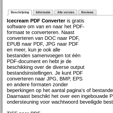
Beschrijving
Informatie
Alle versies
Reviews
Icecream PDF Converter
is gratis
software om van en naar het PDF-
formaat te converteren. Naast
converteren van DOC naar PDF,
EPUB naar PDF, JPG naar PDF
en meer, kun je ook alle
bestanden samenvoegen tot één
PDF-document en hebt je de
beschikking over de diverse output
bestandsinstellingen. Je kunt PDF
converteren naar JPG, BMP, EPS
en andere formaten zonder
beperkingen op het aantal pagina's of bestande
Daarnaast beschikt het over een ingebouwde 
ondersteuning voor wachtwoord beveiligde bes