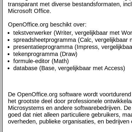
transparant met diverse bestandsformaten, inc
Microsoft Office.
OpenOffice.org beschikt over:
tekstverwerker (Writer, vergelijkbaar met Wo
spreadsheetprogramma (Calc, vergelijkbaar 
presentatieprogramma (Impress, vergelijkba
tekenprogramma (Draw)
formule-editor (Math)
database (Base, vergelijkbaar met Access)
De OpenOffice.org software wordt voortdurend 
het grootste deel door professionele ontwikkela
Microsystems en andere softwarebedrijven. De a
goed dat niet alleen particuliere gebruikers, m
overheden, publieke organisaties, en bedrijven