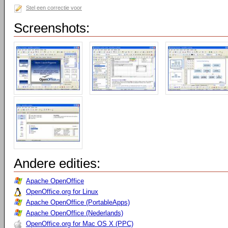
Stel een correctie voor
Screenshots:
Andere edities:
Apache OpenOffice
OpenOffice.org for Linux
Apache OpenOffice (PortableApps)
Apache OpenOffice (Nederlands)
OpenOffice.org for Mac OS X (PPC)