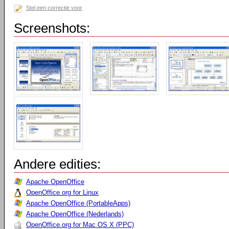
Stel een correctie voor
Screenshots:
Andere edities:
Apache OpenOffice
OpenOffice.org for Linux
Apache OpenOffice (PortableApps)
Apache OpenOffice (Nederlands)
OpenOffice.org for Mac OS X (PPC)