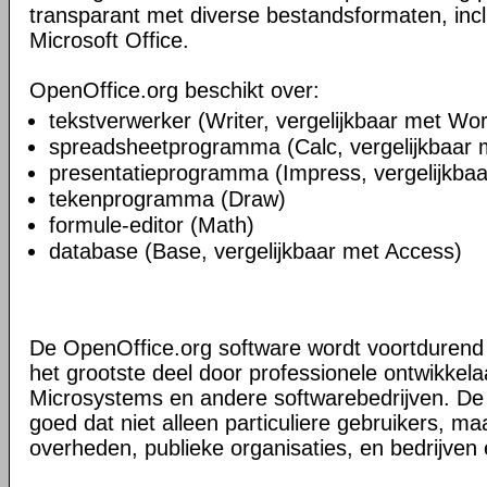
transparant met diverse bestandsformaten, inc
Microsoft Office.
OpenOffice.org beschikt over:
tekstverwerker (Writer, vergelijkbaar met Wo
spreadsheetprogramma (Calc, vergelijkbaar 
presentatieprogramma (Impress, vergelijkba
tekenprogramma (Draw)
formule-editor (Math)
database (Base, vergelijkbaar met Access)
De OpenOffice.org software wordt voortdurend 
het grootste deel door professionele ontwikkela
Microsystems en andere softwarebedrijven. De a
goed dat niet alleen particuliere gebruikers, m
overheden, publieke organisaties, en bedrijven