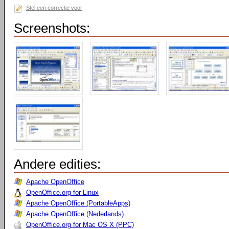
Stel een correctie voor
Screenshots:
Andere edities:
Apache OpenOffice
OpenOffice.org for Linux
Apache OpenOffice (PortableApps)
Apache OpenOffice (Nederlands)
OpenOffice.org for Mac OS X (PPC)