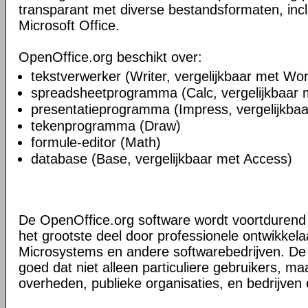
transparant met diverse bestandsformaten, inc
Microsoft Office.
OpenOffice.org beschikt over:
tekstverwerker (Writer, vergelijkbaar met Wo
spreadsheetprogramma (Calc, vergelijkbaar 
presentatieprogramma (Impress, vergelijkba
tekenprogramma (Draw)
formule-editor (Math)
database (Base, vergelijkbaar met Access)
De OpenOffice.org software wordt voortdurend 
het grootste deel door professionele ontwikkela
Microsystems en andere softwarebedrijven. De a
goed dat niet alleen particuliere gebruikers, m
overheden, publieke organisaties, en bedrijven