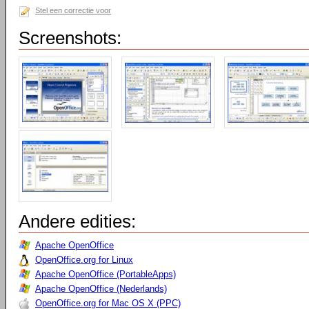
Stel een correctie voor
Screenshots:
Andere edities:
Apache OpenOffice
OpenOffice.org for Linux
Apache OpenOffice (PortableApps)
Apache OpenOffice (Nederlands)
OpenOffice.org for Mac OS X (PPC)