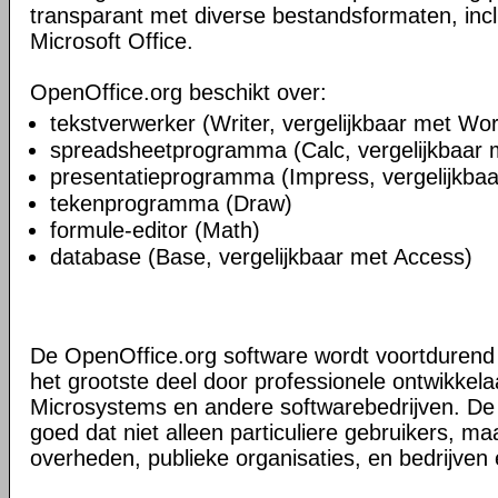
transparant met diverse bestandsformaten, inc
Microsoft Office.
OpenOffice.org beschikt over:
tekstverwerker (Writer, vergelijkbaar met Wo
spreadsheetprogramma (Calc, vergelijkbaar 
presentatieprogramma (Impress, vergelijkba
tekenprogramma (Draw)
formule-editor (Math)
database (Base, vergelijkbaar met Access)
De OpenOffice.org software wordt voortdurend 
het grootste deel door professionele ontwikkela
Microsystems en andere softwarebedrijven. De a
goed dat niet alleen particuliere gebruikers, m
overheden, publieke organisaties, en bedrijven