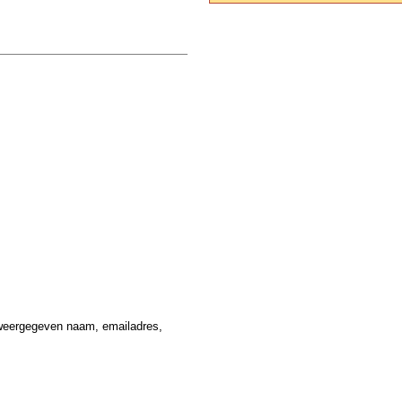
weergegeven naam, emailadres,