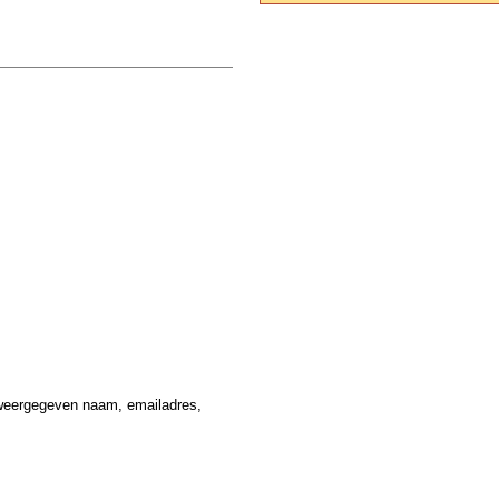
weergegeven naam, emailadres,