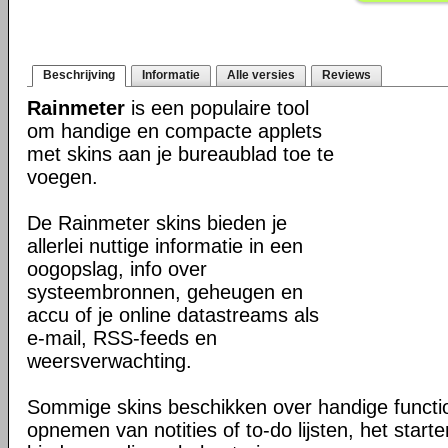
Beschrijving
Informatie
Alle versies
Reviews
Rainmeter
is een populaire tool
om handige en compacte applets
met skins aan je bureaublad toe te
voegen.
De Rainmeter skins bieden je
allerlei nuttige informatie in een
oogopslag, info over
systeembronnen, geheugen en
accu of je online datastreams als
e-mail, RSS-feeds en
weersverwachting.
Sommige skins beschikken over handige function
opnemen van notities of to-do lijsten, het starte