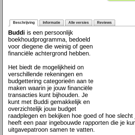
Beschrijving
Informatie
Alle versies
Reviews
Buddi
is een persoonlijk
boekhoudprogramma, bedoeld
voor diegene die weinig of geen
financiële achtergrond hebben.
Het biedt de mogelijkheid on
verschillende rekeningen en
budgettering categorieën aan te
maken waarin je jouw financiële
transacties kunt bijhouden. Je
kunt met Buddi gemakkelijk en
overzichtelijk jouw budget
raadplegen en bekijken hoe goed of hoe slecht j
heeft een paar ingebouwde rapporten die je ku
uitgavepatroon samen te vatten.