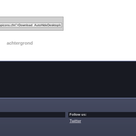
achtergrond
Follow us:
Twitter