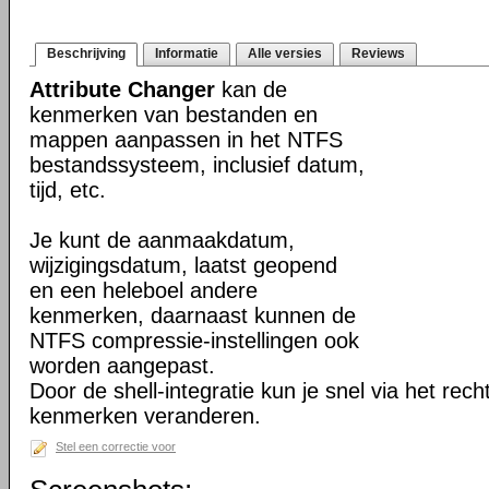
Beschrijving
Informatie
Alle versies
Reviews
Attribute Changer
kan de
kenmerken van bestanden en
mappen aanpassen in het NTFS
bestandssysteem, inclusief datum,
tijd, etc.
Je kunt de aanmaakdatum,
wijzigingsdatum, laatst geopend
en een heleboel andere
kenmerken, daarnaast kunnen de
NTFS compressie-instellingen ook
worden aangepast.
Door de shell-integratie kun je snel via het rec
kenmerken veranderen.
Stel een correctie voor