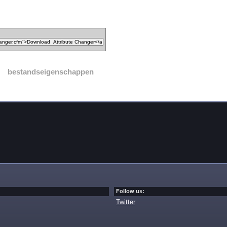
bestandseigenschappen
Follow us:
Twitter