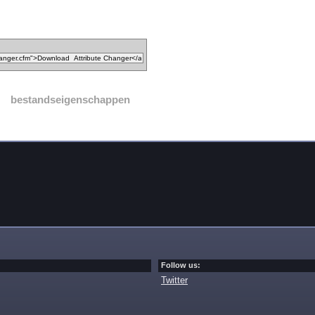
bestandseigenschappen
Follow us:
Twitter