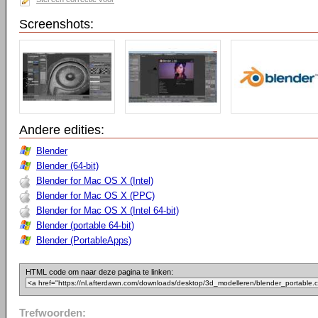
Screenshots:
Andere edities:
Blender
Blender (64-bit)
Blender for Mac OS X (Intel)
Blender for Mac OS X (PPC)
Blender for Mac OS X (Intel 64-bit)
Blender (portable 64-bit)
Blender (PortableApps)
HTML code om naar deze pagina te linken:
Trefwoorden: