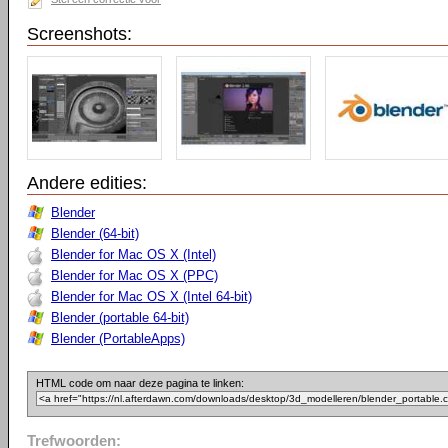
Screenshots:
Andere edities:
Blender
Blender (64-bit)
Blender for Mac OS X (Intel)
Blender for Mac OS X (PPC)
Blender for Mac OS X (Intel 64-bit)
Blender (portable 64-bit)
Blender (PortableApps)
HTML code om naar deze pagina te linken:
Trefwoorden: