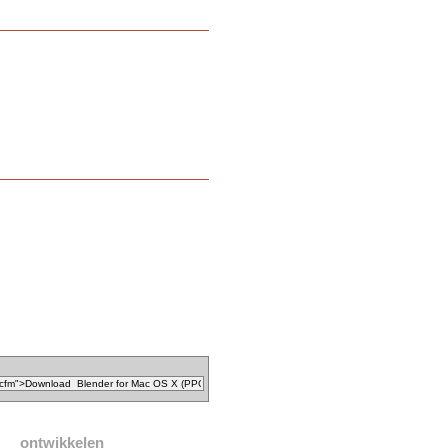
ontwikkelen