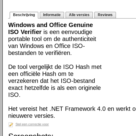
Beschrijving
Informatie
Alle versies
Reviews
Windows and Office Genuine
ISO Verifier
is een eenvoudige
portable tool om de authenticiteit
van Windows en Office ISO-
bestanden te verifiëren.
De tool vergelijkt de ISO Hash met
een officiële Hash om te
verzekeren dat het ISO-bestand
exact hetzelfde is als een originele
ISO.
Het vereist het .NET Framework 4.0 en werkt
nieuwere versies.
Stel een correctie voor