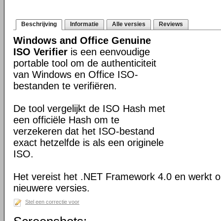
Beschrijving
Informatie
Alle versies
Reviews
Windows and Office Genuine
ISO Verifier
is een eenvoudige
portable tool om de authenticiteit
van Windows en Office ISO-
bestanden te verifiëren.
De tool vergelijkt de ISO Hash met
een officiële Hash om te
verzekeren dat het ISO-bestand
exact hetzelfde is als een originele
ISO.
Het vereist het .NET Framework 4.0 en werkt
nieuwere versies.
Stel een correctie voor