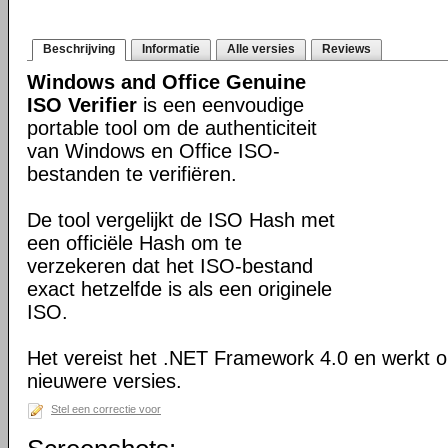
Beschrijving
Informatie
Alle versies
Reviews
Windows and Office Genuine
ISO Verifier
is een eenvoudige
portable tool om de authenticiteit
van Windows en Office ISO-
bestanden te verifiëren.
De tool vergelijkt de ISO Hash met
een officiële Hash om te
verzekeren dat het ISO-bestand
exact hetzelfde is als een originele
ISO.
Het vereist het .NET Framework 4.0 en werkt
nieuwere versies.
Stel een correctie voor