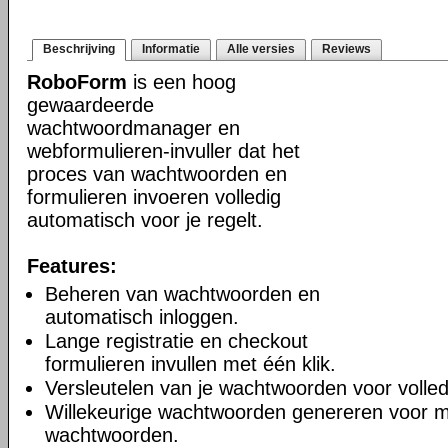
Beschrijving
Informatie
Alle versies
Reviews
RoboForm
is een hoog
gewaardeerde
wachtwoordmanager en
webformulieren-invuller dat het
proces van wachtwoorden en
formulieren invoeren volledig
automatisch voor je regelt.
Features:
Beheren van wachtwoorden en
automatisch inloggen.
Lange registratie en checkout
formulieren invullen met één klik.
Versleutelen van je wachtwoorden voor volledi
Willekeurige wachtwoorden genereren voor m
wachtwoorden.