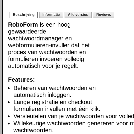
Beschrijving
Informatie
Alle versies
Reviews
RoboForm
is een hoog
gewaardeerde
wachtwoordmanager en
webformulieren-invuller dat het
proces van wachtwoorden en
formulieren invoeren volledig
automatisch voor je regelt.
Features:
Beheren van wachtwoorden en
automatisch inloggen.
Lange registratie en checkout
formulieren invullen met één klik.
Versleutelen van je wachtwoorden voor volledi
Willekeurige wachtwoorden genereren voor m
wachtwoorden.