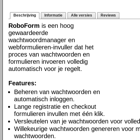
Beschrijving
Informatie
Alle versies
Reviews
RoboForm
is een hoog
gewaardeerde
wachtwoordmanager en
webformulieren-invuller dat het
proces van wachtwoorden en
formulieren invoeren volledig
automatisch voor je regelt.
Features:
Beheren van wachtwoorden en
automatisch inloggen.
Lange registratie en checkout
formulieren invullen met één klik.
Versleutelen van je wachtwoorden voor volledi
Willekeurige wachtwoorden genereren voor m
wachtwoorden.