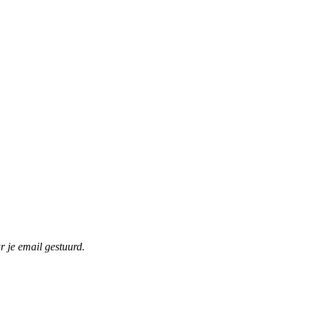
r je email gestuurd.