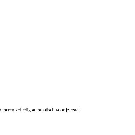
eren volledig automatisch voor je regelt.