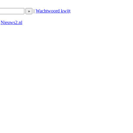
|
Wachtwoord kwijt
|
Nieuws2.nl