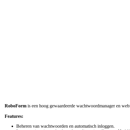
RoboForm
is een hoog gewaardeerde wachtwoordmanager en webform
Features:
Beheren van wachtwoorden en automatisch inloggen.