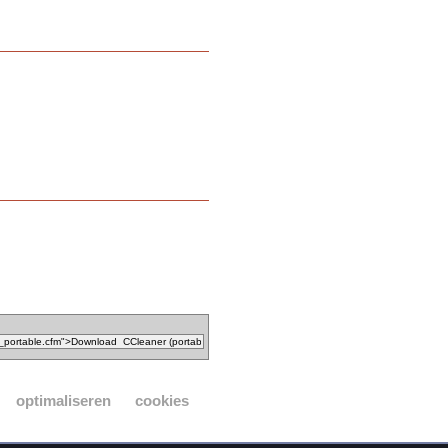
optimaliseren
cookies