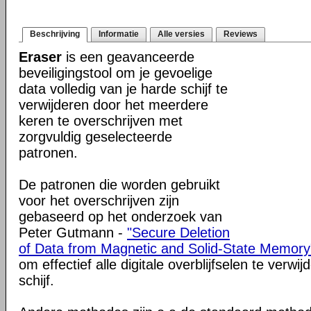
Beschrijving
Informatie
Alle versies
Reviews
Eraser
is een geavanceerde
beveiligingstool om je gevoelige
data volledig van je harde schijf te
verwijderen door het meerdere
keren te overschrijven met
zorgvuldig geselecteerde
patronen.
De patronen die worden gebruikt
voor het overschrijven zijn
gebaseerd op het onderzoek van
Peter Gutmann -
"Secure Deletion
of Data from Magnetic and Solid-State Memory
om effectief alle digitale overblijfselen te verw
schijf.