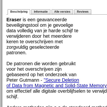
Beschrijving
Informatie
Alle versies
Reviews
Eraser
is een geavanceerde
beveiligingstool om je gevoelige
data volledig van je harde schijf te
verwijderen door het meerdere
keren te overschrijven met
zorgvuldig geselecteerde
patronen.
De patronen die worden gebruikt
voor het overschrijven zijn
gebaseerd op het onderzoek van
Peter Gutmann -
"Secure Deletion
of Data from Magnetic and Solid-State Memory
om effectief alle digitale overblijfselen te verw
schijf.