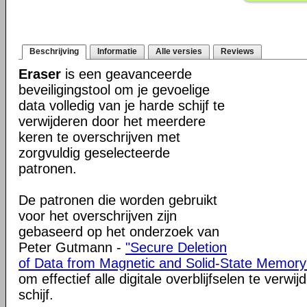
Beschrijving
Informatie
Alle versies
Reviews
Eraser
is een geavanceerde
beveiligingstool om je gevoelige
data volledig van je harde schijf te
verwijderen door het meerdere
keren te overschrijven met
zorgvuldig geselecteerde
patronen.
De patronen die worden gebruikt
voor het overschrijven zijn
gebaseerd op het onderzoek van
Peter Gutmann -
"Secure Deletion
of Data from Magnetic and Solid-State Memory
om effectief alle digitale overblijfselen te verw
schijf.