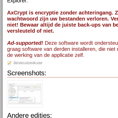
Explorer.
AxCrypt is encryptie zonder achteringang. 
wachtwoord zijn uw bestanden verloren. V
niet! Bewaar altijd de juiste back-ups van b
versleuteld of niet.
Ad-supported!
Deze software wordt ondersteu
graag software van derden installeren, die niet 
de werking van de applicatie zelf.
Stel een correctie voor
Screenshots:
Andere edities: