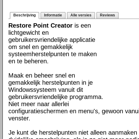
Beschrijving
Informatie
Alle versies
Reviews
Restore Point Creator
is een
lichtgewicht en
gebruikersvriendelijke applicatie
om snel en gemakkelijk
systeemherstelpunten te maken
en te beheren.
Maak en beheer snel en
gemakkelijk herstelpunten in je
Windowssysteem vanuit dit
gebruikersvriendelijke programma.
Niet meer naar allerlei
configuratieschermen en menu's, gewoon vanuit
venster.
Je kunt de herstelpunten niet alleen aanmaken