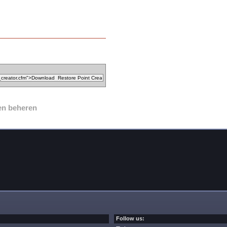
en beheren
Follow us: